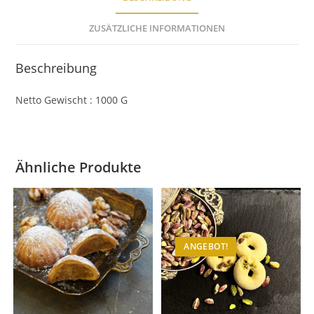
ZUSÄTZLICHE INFORMATIONEN
Beschreibung
Netto Gewischt : 1000 G
Ähnliche Produkte
ANGEBOT!