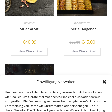
Baklava
Weihnachten
Siuar Al Sit
Spezial Angebot
€
40,99
€
45,00
€
55,00
In den Warenkorb
In den Warenkorb
Einwilligung verwalten
ANGEBOT!
Um Ihnen optimale Erlebnisse zu bieten, verwenden wir Technologien
wie Cookies, um Geräteinformationen zu speichern und/oder darauf
zuzugreifen. Die Zustimmung zu diesen Technologien ermöglicht uns die
Verarbeitung von Daten wie Surfverhalten oder eindeutigen IDs auf
dieser Website. Die Nichteinwilligung oder der Widerruf der Einwilligung